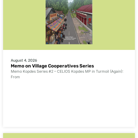
August 4, 2026
Memo on Village Cooperatives Series
Memo Kopdes Series #2 – CELIOS Kopdes MP in Turmoil (Again):
From