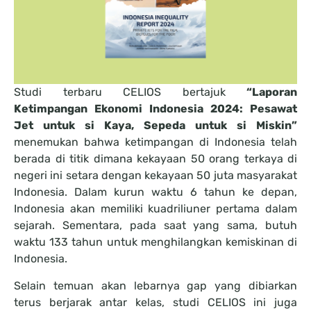
Studi terbaru CELIOS bertajuk
“Laporan
Ketimpangan Ekonomi Indonesia 2024: Pesawat
Jet untuk si Kaya, Sepeda untuk si Miskin”
menemukan bahwa ketimpangan di Indonesia telah
berada di titik dimana kekayaan 50 orang terkaya di
negeri ini setara dengan kekayaan 50 juta masyarakat
Indonesia. Dalam kurun waktu 6 tahun ke depan,
Indonesia akan memiliki kuadriliuner pertama dalam
sejarah. Sementara, pada saat yang sama, butuh
waktu 133 tahun untuk menghilangkan kemiskinan di
Indonesia.
Selain temuan akan lebarnya gap yang dibiarkan
terus berjarak antar kelas, studi CELIOS ini juga