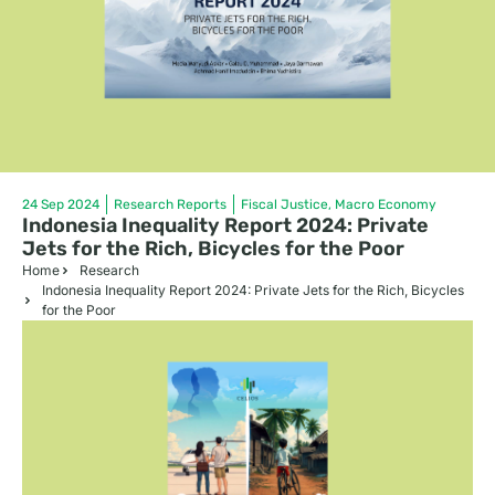
24 Sep 2024
Research Reports
Fiscal Justice
,
Macro Economy
Indonesia Inequality Report 2024: Private
Jets for the Rich, Bicycles for the Poor
Home
Research
Indonesia Inequality Report 2024: Private Jets for the Rich, Bicycles
for the Poor