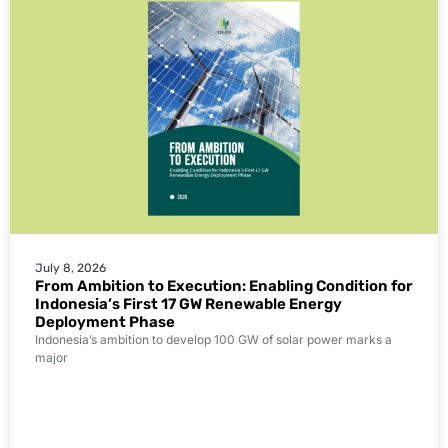
July 8, 2026
From Ambition to Execution: Enabling Condition for
Indonesia’s First 17 GW Renewable Energy
Deployment Phase
Indonesia’s ambition to develop 100 GW of solar power marks a
major