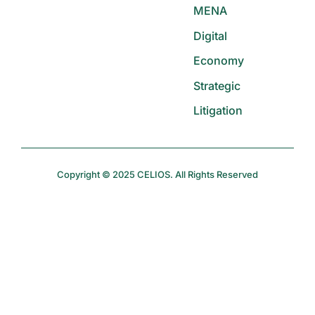
MENA
Digital
Economy
Strategic
Litigation
Copyright © 2025 CELIOS. All Rights Reserved