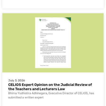
July 3, 2026
CELIOS Expert Opinion on the Judicial Review of
the Teachers and Lecturers Law
Bhima Yudhistira Adhinegara, Executive Director of CELIOS, has
submitted a written expert