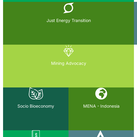
Just Energy Transition
Mining Advocacy
Socio Bioeconomy
MENA - Indonesia