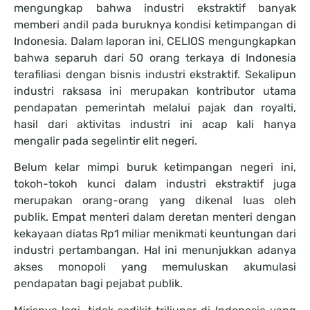
mengungkap bahwa industri ekstraktif banyak
memberi andil pada buruknya kondisi ketimpangan di
Indonesia. Dalam laporan ini, CELIOS mengungkapkan
bahwa separuh dari 50 orang terkaya di Indonesia
terafiliasi dengan bisnis industri ekstraktif. Sekalipun
industri raksasa ini merupakan kontributor utama
pendapatan pemerintah melalui pajak dan royalti,
hasil dari aktivitas industri ini acap kali hanya
mengalir pada segelintir elit negeri.
Belum kelar mimpi buruk ketimpangan negeri ini,
tokoh-tokoh kunci dalam industri ekstraktif juga
merupakan orang-orang yang dikenal luas oleh
publik. Empat menteri dalam deretan menteri dengan
kekayaan diatas Rp1 miliar menikmati keuntungan dari
industri pertambangan. Hal ini menunjukkan adanya
akses monopoli yang memuluskan akumulasi
pendapatan bagi pejabat publik.