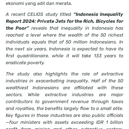
ekonomi yang adil dan merata.
A recent CELIOS study titled
“Indonesia Inequality
Report 2024: Private Jets for the Rich, Bicycles for
the Poor”
reveals that inequality in Indonesia has
reached a level where the wealth of the 50 richest
individuals equals that of 50 million Indonesians. In
the next six years, Indonesia is expected to have its
first quadrillionaire, while it will take 133 years to
eradicate poverty.
The study also highlights the role of extractive
industries in exacerbating inequality. Half of the 50
wealthiest Indonesians are affiliated with these
sectors. While extractive industries are major
contributors to government revenue through taxes
and royalties, the benefits largely flow to a small elite.
Key figures in these industries are also public officials
—four ministers with assets exceeding IDR 1 billion