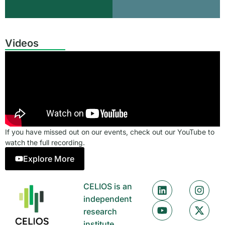
Videos
If you have missed out on our events, check out our YouTube to
watch the full recording.
Explore More
CELIOS is an
independent
research
institute