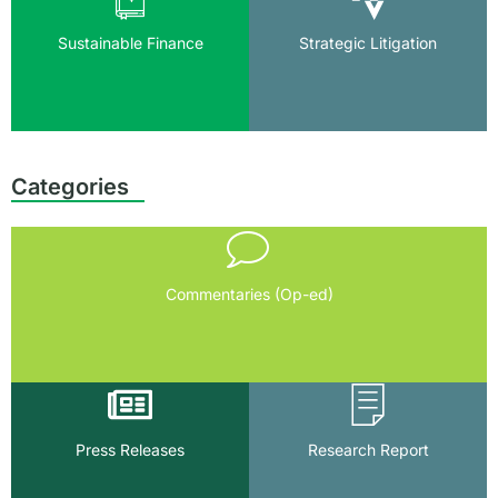
Sustainable Finance
Strategic Litigation
Categories
Commentaries (Op-ed)
Press Releases
Research Report