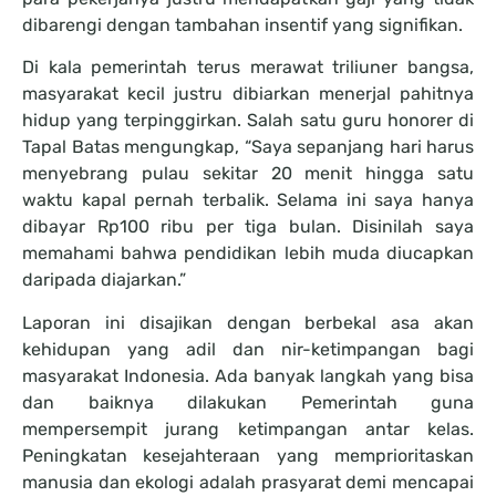
dibarengi dengan tambahan insentif yang signifikan.
Di kala pemerintah terus merawat triliuner bangsa,
masyarakat kecil justru dibiarkan menerjal pahitnya
hidup yang terpinggirkan. Salah satu guru honorer di
Tapal Batas mengungkap, “Saya sepanjang hari harus
menyebrang pulau sekitar 20 menit hingga satu
waktu kapal pernah terbalik. Selama ini saya hanya
dibayar Rp100 ribu per tiga bulan. Disinilah saya
memahami bahwa pendidikan lebih muda diucapkan
daripada diajarkan.”
Laporan ini disajikan dengan berbekal asa akan
kehidupan yang adil dan nir-ketimpangan bagi
masyarakat Indonesia. Ada banyak langkah yang bisa
dan baiknya dilakukan Pemerintah guna
mempersempit jurang ketimpangan antar kelas.
Peningkatan kesejahteraan yang memprioritaskan
manusia dan ekologi adalah prasyarat demi mencapai